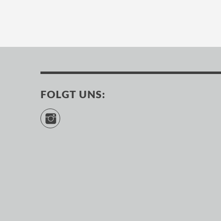
FOLGT UNS:
Instagram