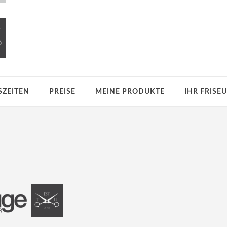
ZEITEN
PREISE
MEINE PRODUKTE
IHR FRISE