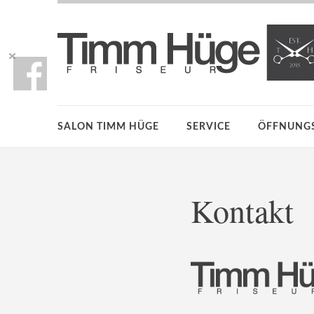
SALON TIMM HÜGE
SERVICE
ÖFFNUNGS
Kontakt