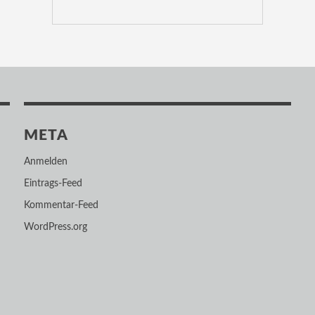
META
Anmelden
Eintrags-Feed
Kommentar-Feed
WordPress.org