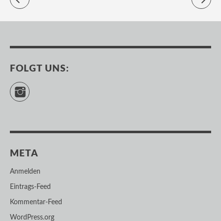
FOLGT UNS:
Instagram
META
Anmelden
Eintrags-Feed
Kommentar-Feed
WordPress.org