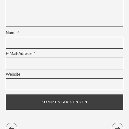
Name
*
E-Mail-Adresse
*
Website