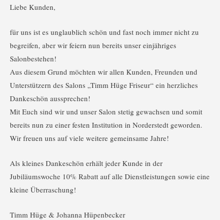
Liebe Kunden,
für uns ist es unglaublich schön und fast noch immer nicht zu
begreifen, aber wir feiern nun bereits unser einjähriges
Salonbestehen!
Aus diesem Grund möchten wir allen Kunden, Freunden und
Unterstützern des Salons „Timm Hüge Friseur“ ein herzliches
Dankeschön aussprechen!
Mit Euch sind wir und unser Salon stetig gewachsen und somit
bereits nun zu einer festen Institution in Norderstedt geworden.
Wir freuen uns auf viele weitere gemeinsame Jahre!
Als kleines Dankeschön erhält jeder Kunde in der
Jubiläumswoche 10% Rabatt auf alle Dienstleistungen sowie eine
kleine Überraschung!
Timm Hüge & Johanna Hüpenbecker